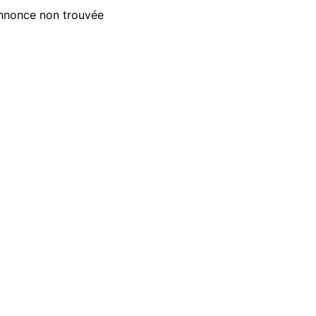
nnonce non trouvée