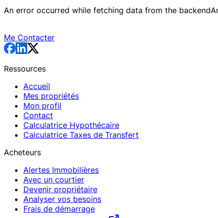
An error occurred while fetching data from the backend
A
Me Contacter
Ressources
Accueil
Mes propriétés
Mon profil
Contact
Calculatrice Hypothécaire
Calculatrice Taxes de Transfert
Acheteurs
Alertes Immobilières
Avec un courtier
Devenir propriétaire
Analyser vos besoins
Frais de démarrage