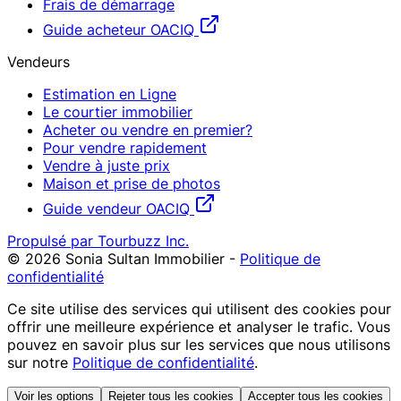
Frais de démarrage
Guide acheteur OACIQ
Vendeurs
Estimation en Ligne
Le courtier immobilier
Acheter ou vendre en premier?
Pour vendre rapidement
Vendre à juste prix
Maison et prise de photos
Guide vendeur OACIQ
Propulsé par Tourbuzz Inc.
©
2026
Sonia Sultan Immobilier
-
Politique de
confidentialité
Ce site utilise des services qui utilisent des cookies pour
offrir une meilleure expérience et analyser le trafic. Vous
pouvez en savoir plus sur les services que nous utilisons
sur notre
Politique de confidentialité
.
Voir les options
Rejeter tous les cookies
Accepter tous les cookies