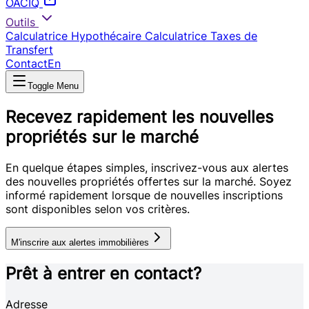
OACIQ
Outils
Calculatrice Hypothécaire
Calculatrice Taxes de
Transfert
Contact
En
Toggle Menu
Recevez rapidement les nouvelles
propriétés sur le marché
En quelque étapes simples, inscrivez-vous aux alertes
des nouvelles propriétés offertes sur la marché. Soyez
informé rapidement lorsque de nouvelles inscriptions
sont disponibles selon vos critères.
M'inscrire aux alertes immobilières
Prêt à entrer en contact?
Adresse