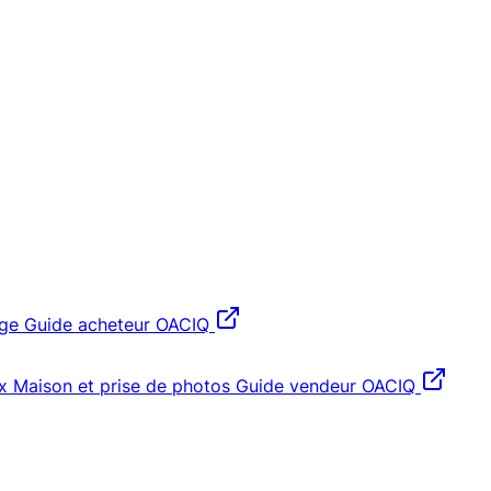
age
Guide acheteur OACIQ
x
Maison et prise de photos
Guide vendeur OACIQ