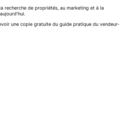
a recherche de propriétés, au marketing et à la
aujourd'hui.
evoir une copie gratuite du guide pratique du vendeur-