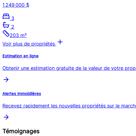
1 249 000 $
3
2
203 m²
Voir plus de propriétés
Estimation en ligne
Obtenir une estimation gratuite de la valeur de votre prop
Alertes immobilières
Recevez rapidement les nouvelles propriétés sur le march
Témoignages