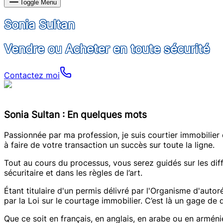
Toggle Menu
Sonia Sultan
Vendre ou Acheter en toute sécurité
Contactez moi
Sonia Sultan : En quelques mots
Passionnée par ma profession, je suis courtier immobilier 
à faire de votre transaction un succès sur toute la ligne.
Tout au cours du processus, vous serez guidés sur les dif
sécuritaire et dans les règles de l’art.
Étant titulaire d'un permis délivré par l'Organisme d'aut
par la Loi sur le courtage immobilier. C’est là un gage de 
Que ce soit en français, en anglais, en arabe ou en armén