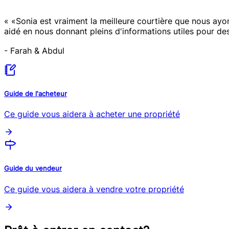
«
«Sonia est vraiment la meilleure courtière que nous ay
aidé en nous donnant pleins d'informations utiles pour de
-
Farah & Abdul
Guide de l'acheteur
Ce guide vous aidera à acheter une propriété
Guide du vendeur
Ce guide vous aidera à vendre votre propriété