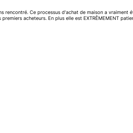
ons rencontré. Ce processus d'achat de maison a vraiment é
s premiers acheteurs. En plus elle est EXTRÊMEMENT patient